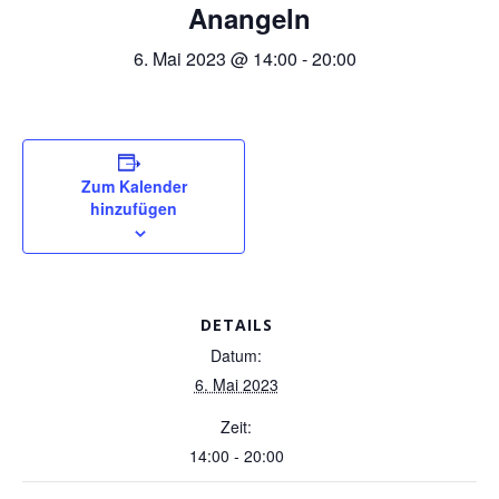
Anangeln
6. Mai 2023 @ 14:00
-
20:00
Zum Kalender
hinzufügen
DETAILS
Datum:
6. Mai 2023
Zeit:
14:00 - 20:00